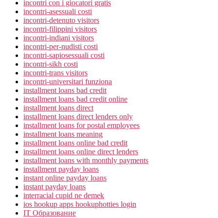
incontri con i giocatori gratis
incontri-asessuali costi
incontri-detenuto visitors
incontri-filippini visitors
incontri-indiani visitors
incontri-per-nudisti costi
incontri-sapiosessuali costi
incontri-sikh costi
incontri-trans visitors
incontri-universitari funziona
installment loans bad credit
installment loans bad credit online
installment loans direct
installment loans direct lenders only
installment loans for postal employees
installment loans meaning
installment loans online bad credit
installment loans online direct lenders
installment loans with monthly payments
installment payday loans
instant online payday loans
instant payday loans
interracial cupid ne demek
ios hookup apps hookuphotties login
IT Образование