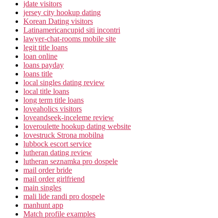
jdate visitors
jersey city hookup dating
Korean Dating visitors
Latinamericancupid siti incontri
lawyer-chat-rooms mobile site
legit title loans
loan online
loans payday
loans title
local singles dating review
local title loans
long term title loans
loveaholics visitors
loveandseek-inceleme review
loveroulette hookup dating website
lovestruck Strona mobilna
lubbock escort service
lutheran dating review
lutheran seznamka pro dospele
mail order bride
mail order girlfriend
main singles
mali lide randi pro dospele
manhunt app
Match profile examples