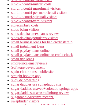
siti-di-incontri-militari costi
siti-di-incontri-musulmani visitors
siti-di-incontri-per-motociclisti visitors
siti-di-incontri-spirituali visitors
siti-di-incontri-verdi visitors
siti-scambisti costi
sitios-bdsm visitors
sitios-de-citas-mexicanas review
sitios-de-citas-populares visitors
small business loans for bad credit startup
small installment loans
small payday loans online
small payday loans online no credit check
small title loans
smore-inceleme reviews
Software development
spain-chat-rooms mobile site
straight hookup app
sudy de bewertung
sugar daddies usa sugardaddy site
sugar-daddies-usa+co+colorado-springs apps
sugar-daddies-usa+tx+edinburg review
sugardaddie-recenze recenzГ­
swapfinder visitors