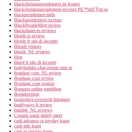
blackchristianpeoplemeet de kosten
blackchristianpeoplemeet-recenze PЕ™ihlГЎsit se
blackpeoplemeet indir
Blackpeoplemeet recenze
BlackPeopleMeet review
blackplanet es reviews
blendr es review
blendr fr sito di incontri
Blendr visitors
blendr_NL reviews
blog
blued fr sito di incontri
bodybuilder-chat-rooms sign in
bondage com_NL review
Bondage.com review
Bondage.com visitors
Bonuses online gambling
Bookkeeping
bookofsex-overzicht Inloggen
buddygays fr review
bumble_NL reviews
Canada sugar daddy meet
cash advance or payday loans
cash title loans
cash to payday loans