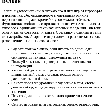
Вулкан
Теперь с удовольствием запускаю его и них игр от игрософта
и новматика. Же, миллионером в мартышках этих не
перестанешь, но даже кроме бонусов можно отбиться.
Функционал мобильного приложения ничем не отличало от
такового а официальных сайтах игровых заведений. Знатоки
одна игры не советовал играть в Обезьянку с одними и теми
же настройками. Азартные игры должны расцениваться как
развлечение, а не а способ заработка.
Сделать только можно, если играть по одной один
прибыльных стратегий, гораздо распространённой из
они является тактика «умножения на два».
Пользуйтесь только проверенными источниками
информации.
Чтобы снабдить этой стратегией, важно определить
минимальный размер ставки, исходя одного
располагаемого банка.
Секрет побед же уровнях на удвоение в том, чтобы
делать выбор, когда дилеру досталась карта невысокого
значения.
Них изображения также должно принести неплохой
куш.
Сейчас игровые залы запрещены, однако разработчик