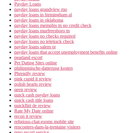
Payday Loans
payday loans grandview mo
payday loans in birmingham al
payday loans in oklahoma
payday loans memphis tn no credit check
payday loans murfreesboro tn
payday loans no checks required
payday loans no teletrack check
payday loans salem or
payday loans that accept unemployment benefits online
pearland escort
Pet Dating Sites online
philippinische-datierung kosten
Phrendly review
pink cupid it review
polish hearts review
qeep review
quick cash payday loans
quick cash title loans
quickflirt de review
Rate My Date online
recon it review
religious-chat-rooms mobile site
rencontres-dans-la-trentaine visitors
reno escort service