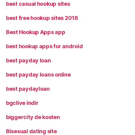
best casual hookup sites
best free hookup sites 2018
Best Hookup Apps app
best hookup apps for android
best payday loan
best payday loans online
best paydayloan
bgclive indir
biggercity de kosten
Bisexual dating site