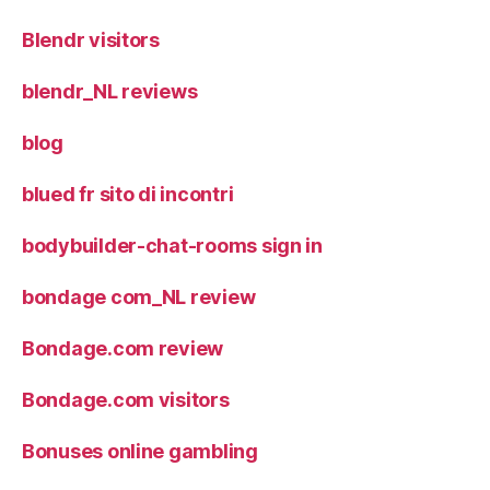
Blendr visitors
blendr_NL reviews
blog
blued fr sito di incontri
bodybuilder-chat-rooms sign in
bondage com_NL review
Bondage.com review
Bondage.com visitors
Bonuses online gambling