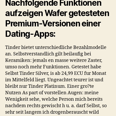
Nachfolgende Funktionen
aufzeigen Wafer getesteten
Premium-Versionen einer
Dating-Apps:
Tinder bietet unterschiedliche Bezahlmodelle
an. Selbstverstandlich gilt beilaufig bei
Keramiken: jemals en masse weitere Zaster,
umso noch mehr Funktionen. Getestet habe
Selbst Tinder Silver, is ab 24,99 ECU fur Monat
im Mittelfeld liegt. Ungeachtet teurer ist und
bleibt nur Tinder Platinum. Einer gro?te
Nutzen As part of vorstellen Augen: meine
Wenigkeit sehe, welche Person mich bereits
nachdem rechts gewischt h u. a. darf Selbst, so
sehr seit langem ich drogenberauscht wild