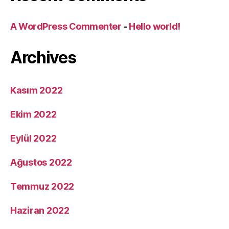
A WordPress Commenter
-
Hello world!
Archives
Kasım 2022
Ekim 2022
Eylül 2022
Ağustos 2022
Temmuz 2022
Haziran 2022