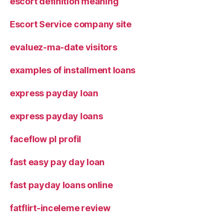
escort definition meaning
Escort Service company site
evaluez-ma-date visitors
examples of installment loans
express payday loan
express payday loans
faceflow pl profil
fast easy pay day loan
fast payday loans online
fatflirt-inceleme review