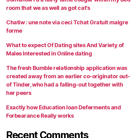
room that we as well as got cat’s
Chatiw : une note via ceci Tchat Gratuit malgre
forme
What to expect Of Dating sites And Variety of
Males Interested in Online dating
The fresh Bumble relationship application was
created away from an earlier co-originator out-
of Tinder, who had a falling-out together with
her peers
Exactly how Education loan Deferments and
Forbearance Really works
Recent Comments