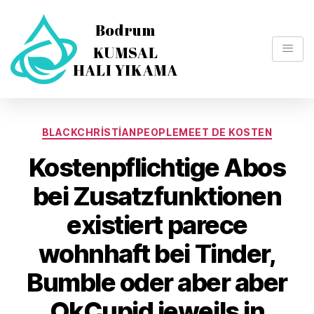
BLACKCHRISTIANPEOPLEMEET DE KOSTEN
Kostenpflichtige Abos
bei Zusatzfunktionen
existiert parece
wohnhaft bei Tinder,
Bumble oder aber aber
OkCupid jeweils in