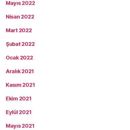
Mayıs 2022
Nisan 2022
Mart 2022
Şubat 2022
Ocak 2022
Aralık 2021
Kasım 2021
Ekim 2021
Eylül 2021
Mayıs 2021