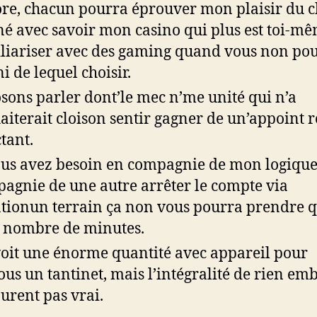
re, chacun pourra éprouver mon plaisir du c
é avec savoir mon casino qui plus est toi-m
liariser avec des gaming quand vous non po
i de lequel choisir.
sons parler dont’le mec n’me unité qui n’a
aiterait cloison sentir gagner de un’appoint r
ctant.
ous avez besoin en compagnie de mon logique 
agnie de une autre arrêter le compte via
ationun terrain ça non vous pourra prendre 
t nombre de minutes.
oit une énorme quantité avec appareil pour
ous un tantinet, mais l’intégralité de rien e
urent pas vrai.