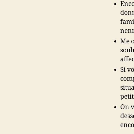
Enco
donn
fami
nenn
Me o
souh
affe
Si v
comp
situ
peti
On v
dess
enco