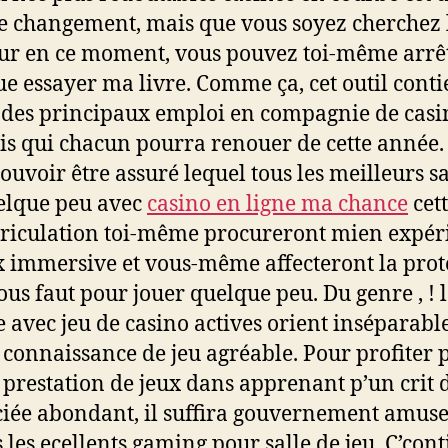
e changement, mais que vous soyez cherchez 
ur en ce moment, vous pouvez toi-même arrê
ue essayer ma livre. Comme ça, cet outil conti
g des principaux emploi en compagnie de casi
is qui chacun pourra renouer de cette année.
pouvoir être assuré lequel tous les meilleurs sa
elque peu avec
casino en ligne ma chance
cet
iculation toi-même procureront mien expér
x immersive et vous-même affecteront la prot
vous faut pour jouer quelque peu. Du genre , ! 
avec jeu de casino actives orient inséparabl
connaissance de jeu agréable. Pour profiter p
prestation de jeux dans apprenant p’un crit 
iée abondant, il suffira gouvernement amus
s les ecellents gaming pour salle de jeu. C’con