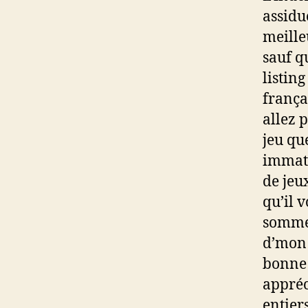
assidu
meille
sauf q
listin
frança
allez 
jeu qu
immatr
de jeu
qu’il 
somme 
d’mon 
bonne 
appréc
entier