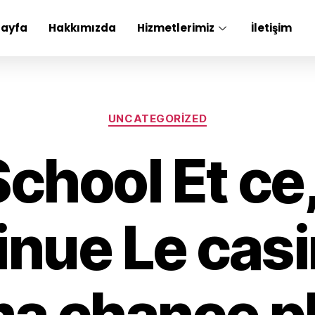
Sayfa
Hakkımızda
Hizmetlerimiz
İletişim
UNCATEGORIZED
School Et ce,
inue Le casi
ma chance p