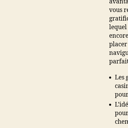
avanta
vous r
gratif
lequel
encore
placer
navigu
parfai
Les 
casi
pour
L’id
pour
chem