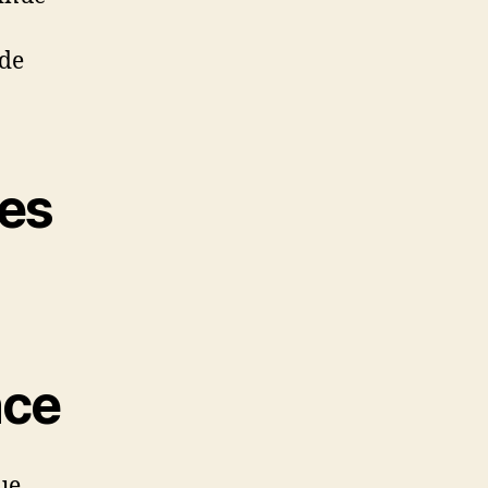
 de
Les
nce
ue