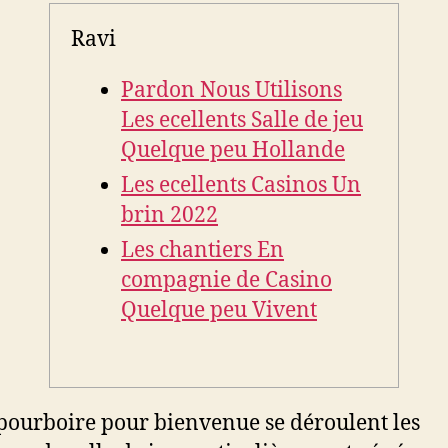
Ravi
Pardon Nous Utilisons
Les ecellents Salle de jeu
Quelque peu Hollande
Les ecellents Casinos Un
brin 2022
Les chantiers En
compagnie de Casino
Quelque peu Vivent
pourboire pour bienvenue se déroulent les