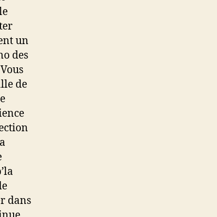
le
ter
ent un
no des
 Vous
lle de
te
ience
ection
la
e
’la
de
er dans
tinue