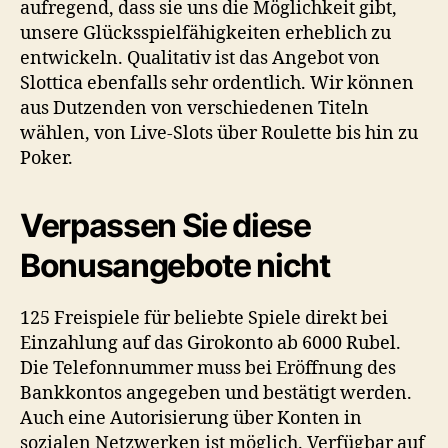
aufregend, dass sie uns die Möglichkeit gibt,
unsere Glücksspielfähigkeiten erheblich zu
entwickeln. Qualitativ ist das Angebot von
Slottica ebenfalls sehr ordentlich. Wir können
aus Dutzenden von verschiedenen Titeln
wählen, von Live-Slots über Roulette bis hin zu
Poker.
Verpassen Sie diese
Bonusangebote nicht
125 Freispiele für beliebte Spiele direkt bei
Einzahlung auf das Girokonto ab 6000 Rubel.
Die Telefonnummer muss bei Eröffnung des
Bankkontos angegeben und bestätigt werden.
Auch eine Autorisierung über Konten in
sozialen Netzwerken ist möglich. Verfügbar auf