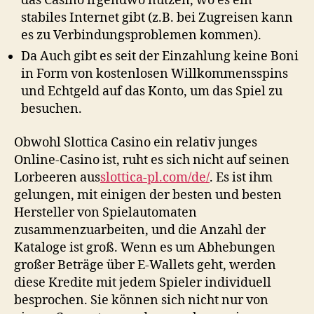
das Casino irgendwo nutzen, wo es ein
stabiles Internet gibt (z.B. bei Zugreisen kann
es zu Verbindungsproblemen kommen).
Da Auch gibt es seit der Einzahlung keine Boni
in Form von kostenlosen Willkommensspins
und Echtgeld auf das Konto, um das Spiel zu
besuchen.
Obwohl Slottica Casino ein relativ junges
Online-Casino ist, ruht es sich nicht auf seinen
Lorbeeren aus
slottica-pl.com/de/
. Es ist ihm
gelungen, mit einigen der besten und besten
Hersteller von Spielautomaten
zusammenzuarbeiten, und die Anzahl der
Kataloge ist groß. Wenn es um Abhebungen
großer Beträge über E-Wallets geht, werden
diese Kredite mit jedem Spieler individuell
besprochen. Sie können sich nicht nur von