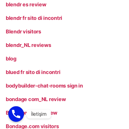
blendr es review
blendr fr sito di incontri
Blendr visitors
blendr_NL reviews
blog
blued fr sito di incontri
bodybuilder-chat-rooms sign in
bondage com_NL review
Bondage.com review
Bondage.com visitors