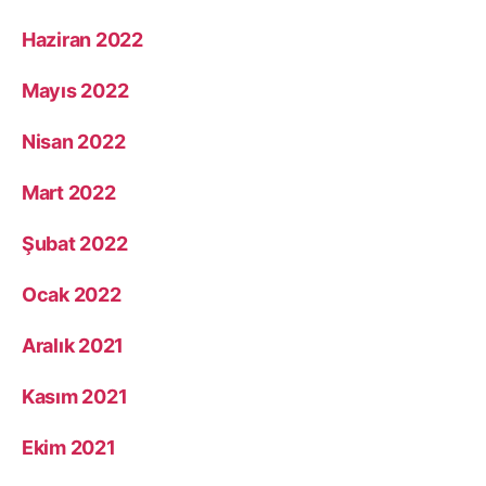
Haziran 2022
Mayıs 2022
Nisan 2022
Mart 2022
Şubat 2022
Ocak 2022
Aralık 2021
Kasım 2021
Ekim 2021