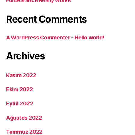
Forbearance Really works
Recent Comments
A WordPress Commenter
-
Hello world!
Archives
Kasım 2022
Ekim 2022
Eylül 2022
Ağustos 2022
Temmuz 2022