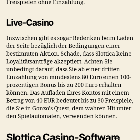
Freispielen ohne Einzahlung.
Live-Casino
Inzwischen gibt es sogar Bedenken beim Laden
der Seite bezüglich der Bedingungen einer
bestimmten Aktion. Schade, dass Slottica keine
Loyalitätsanträge akzeptiert. Achten Sie
unbedingt darauf, dass Sie ab einer dritten
Einzahlung von mindestens 80 Euro einen 100-
prozentigen Bonus bis zu 200 Euro erhalten
können. Das Aufladen Ihres Kontos mit einem
Betrag von 40 EUR bedeutet bis zu 30 Freispiele,
die Sie in Gonzo’s Quest, dem wahren Hit unter
den Spielautomaten, verwenden können.
Slottica Casino-Software