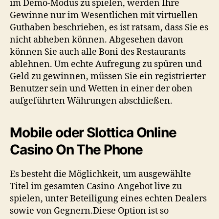
im Demo-Modus zu spielen, werden Ihre
Gewinne nur im Wesentlichen mit virtuellen
Guthaben beschrieben, es ist ratsam, dass Sie es
nicht abheben können. Abgesehen davon
können Sie auch alle Boni des Restaurants
ablehnen. Um echte Aufregung zu spüren und
Geld zu gewinnen, müssen Sie ein registrierter
Benutzer sein und Wetten in einer der oben
aufgeführten Währungen abschließen.
Mobile oder Slottica Online
Casino On The Phone
Es besteht die Möglichkeit, um ausgewählte
Titel im gesamten Casino-Angebot live zu
spielen, unter Beteiligung eines echten Dealers
sowie von Gegnern.Diese Option ist so