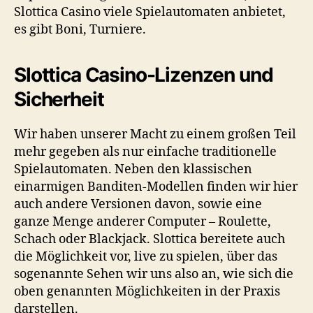
Slottica Casino viele Spielautomaten anbietet,
es gibt Boni, Turniere.
Slottica Casino-Lizenzen und
Sicherheit
Wir haben unserer Macht zu einem großen Teil
mehr gegeben als nur einfache traditionelle
Spielautomaten. Neben den klassischen
einarmigen Banditen-Modellen finden wir hier
auch andere Versionen davon, sowie eine
ganze Menge anderer Computer – Roulette,
Schach oder Blackjack. Slottica bereitete auch
die Möglichkeit vor, live zu spielen, über das
sogenannte Sehen wir uns also an, wie sich die
oben genannten Möglichkeiten in der Praxis
darstellen.