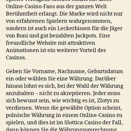
Online-Casino-Fans aus der ganzen Welt
Berühmtheit erlangt. Die Marke wird nicht nur
von erfahrenen Spielern wahrgenommen,
sondern ist auch ein Leckerbissen für die Jäger
von Boni und gut bezahlten Jackpots. Eine
freundliche Website mit attraktiven
Animationen ist ein weiterer Vorteil des
Casinos.
Geben Sie Vorname, Nachname, Geburtsdatum
ein oder wählen Sie eine Währung. Darüber
hinaus lohnt es sich, bei der Wahl der Währung
anzuhalten – nicht zu akzeptieren. Jeder muss
sich bewusst sein, wie wichtig es ist, Zlotys zu
verdienen. Wenn die gewählte Option scheint,
polnische Währung in einem Online-Casino zu
spielen, und dies ist im Slottica-Casino der Fall,
dann können Sie die Währungsumrechnung