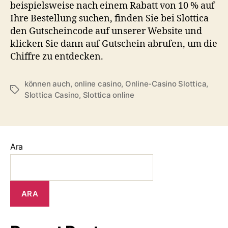
beispielsweise nach einem Rabatt von 10 % auf
Ihre Bestellung suchen, finden Sie bei Slottica
den Gutscheincode auf unserer Website und
klicken Sie dann auf Gutschein abrufen, um die
Chiffre zu entdecken.
können auch
,
online casino
,
Online-Casino Slottica
,
Slottica Casino
,
Slottica online
Ara
ARA