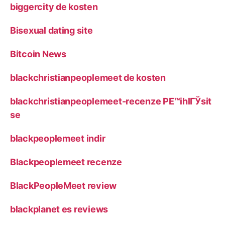
biggercity de kosten
Bisexual dating site
Bitcoin News
blackchristianpeoplemeet de kosten
blackchristianpeoplemeet-recenze PЕ™ihlГЎsit
se
blackpeoplemeet indir
Blackpeoplemeet recenze
BlackPeopleMeet review
blackplanet es reviews